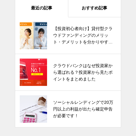
最近の記事
おすすめ記事
【投資初心者向け】貸付型クラ
ウドファンディングのメリッ
ト・デメリットを分かりやすく
解説！
クラウドバンクはなぜ投資家か
ら選ばれる？投資家から見たポ
イントをまとめました
ソーシャルレンディングで20万
円以上の利益が出たら確定申告
が必要です！