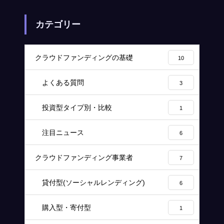
カテゴリー
クラウドファンディングの基礎
10
よくある質問
3
投資型タイプ別・比較
1
注目ニュース
6
クラウドファンディング事業者
7
貸付型(ソーシャルレンディング)
6
購入型・寄付型
1