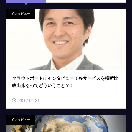
インタビュー
クラウドポートにインタビュー！各サービスを横断比
較出来るってどういうこと？！
2017.04.21
インタビュー