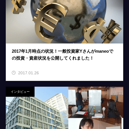
2017年1月時点の状況！一般投資家Yさんがmaneoで
の投資・資産状況を公開してくれました！
2017.01.26
インタビュー