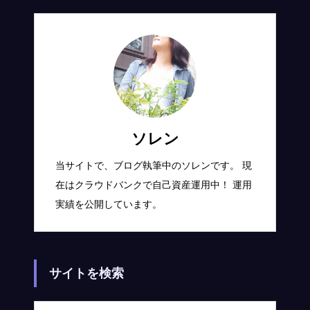
ソレン
当サイトで、ブログ執筆中のソレンです。 現
在はクラウドバンクで自己資産運用中！ 運用
実績を公開しています。
サイトを検索