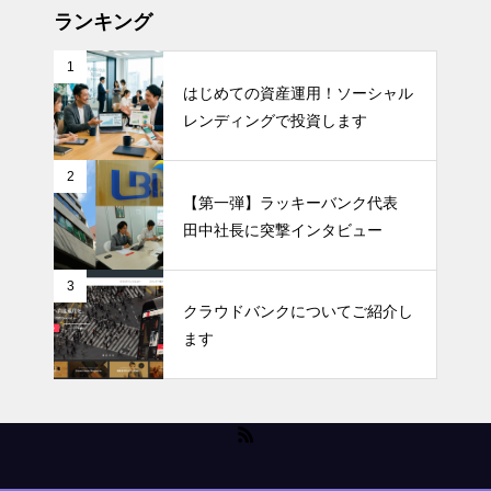
ランキング
1
はじめての資産運用！ソーシャル
レンディングで投資します
2
【第一弾】ラッキーバンク代表
田中社長に突撃インタビュー
3
クラウドバンクについてご紹介し
ます