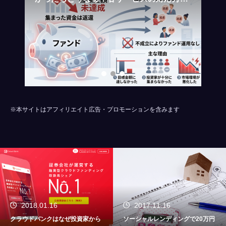
を比較
※本サイトはアフィリエイト広告・プロモーションを含みます
2017.11.16
2017.10.20
ソーシャルレンディングで20万円
クラウドバンクにて2017年10月