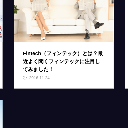
Fintech（フィンテック）とは？最
近よく聞くフィンテックに注目し
てみました！
2016.11.24