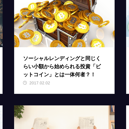
ソーシャルレンディングと同じく
らい小額から始められる投資「ビ
ットコイン」とは一体何者？！
2017.02.02