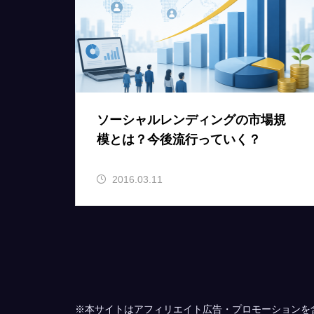
ソーシャルレンディングの市場規
模とは？今後流行っていく？
2016.03.11
※本サイトはアフィリエイト広告・プロモーションを