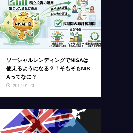
ソーシャルレンディングでNISAは
使えるようになる？！そもそもNIS
Aってなに？
2017.01.23