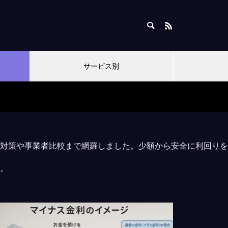
サービス別
対策や事業者比較まで網羅しました。少額から安全に利回りを
。