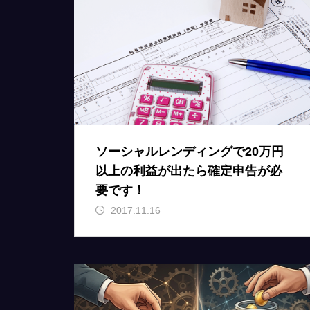
ソーシャルレンディングで20万円
以上の利益が出たら確定申告が必
要です！
2017.11.16