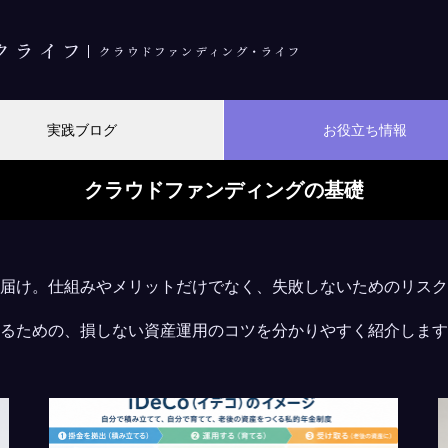
実践ブログ
お役立ち情報
クラウドファンディングの基礎
届け。仕組みやメリットだけでなく、失敗しないためのリスク
るための、損しない資産運用のコツを分かりやすく紹介します