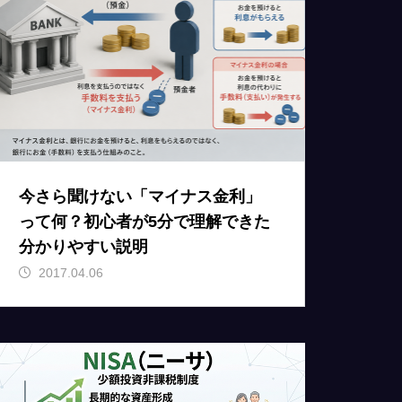
今さら聞けない「マイナス金利」
って何？初心者が5分で理解できた
分かりやすい説明
2017.04.06