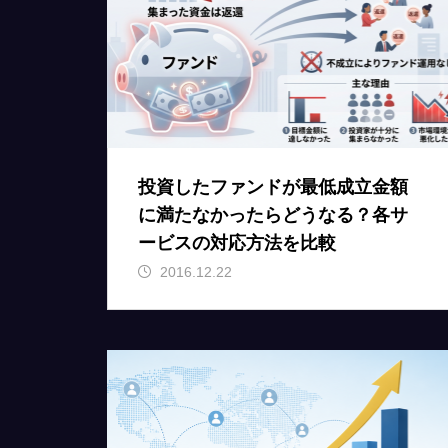
投資したファンドが最低成立金額
に満たなかったらどうなる？各サ
ービスの対応方法を比較
2016.12.22