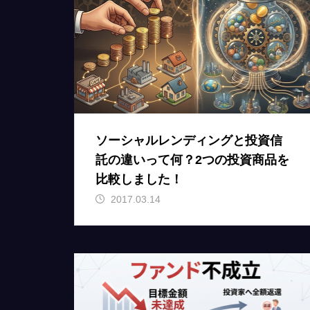
ソーシャルレンディングと投資信
託の違いって何？2つの投資商品を
比較しました！
2017.03.14