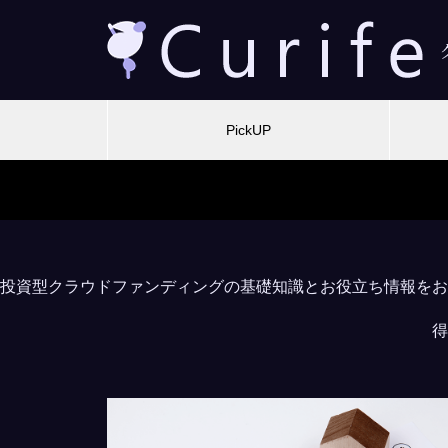
PickUP
投資型クラウドファンディングの基礎知識とお役立ち情報をお
得