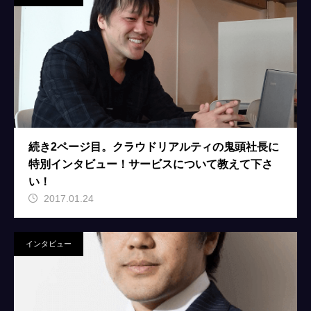
続き2ページ目。クラウドリアルティの鬼頭社長に
特別インタビュー！サービスについて教えて下さ
い！
2017.01.24
インタビュー