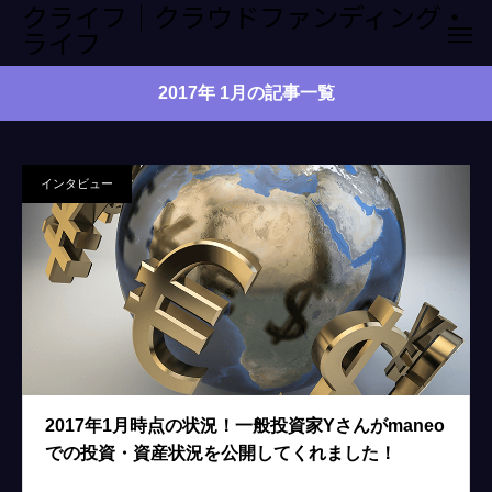
クライフ｜クラウドファンディング・
ライフ
2017年 1月の記事一覧
インタビュー
2017年1月時点の状況！一般投資家Yさんがmaneo
での投資・資産状況を公開してくれました！