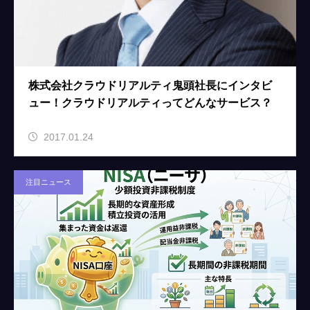
株式会社クラウドリアルティ鬼頭社長にインタビ
ュー！クラウドリアルティってどんなサービス？
2017.01.24
注目ニュース