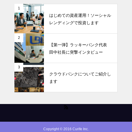
1
はじめての資産運用！ソーシャル
レンディングで投資します
2
【第一弾】ラッキーバンク代表
田中社長に突撃インタビュー
3
クラウドバンクについてご紹介し
ます
Copyright © 2016 Curife Inc.