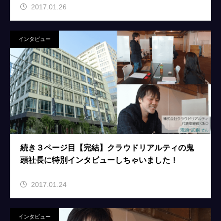
2017.01.26
インタビュー
続き３ページ目【完結】クラウドリアルティの鬼
頭社長に特別インタビューしちゃいました！
2017.01.24
インタビュー