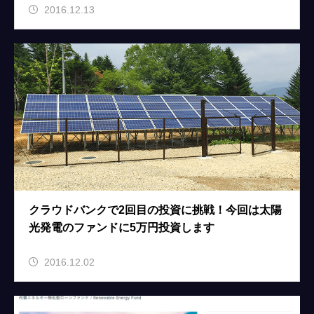
2016.12.13
クラウドバンクで2回目の投資に挑戦！今回は太陽
光発電のファンドに5万円投資します
2016.12.02