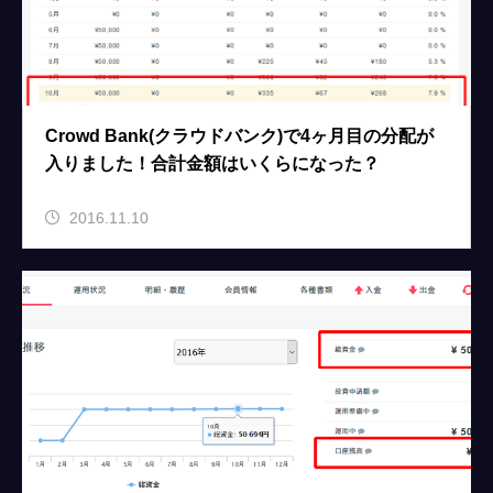
Crowd Bank(クラウドバンク)で4ヶ月目の分配が
入りました！合計金額はいくらになった？
2016.11.10