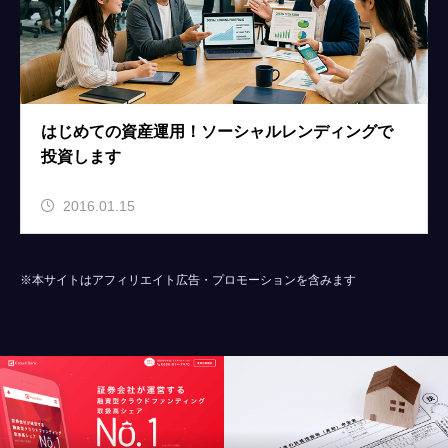
はじめての資産運用！ソーシャルレンディングで
投資します
2016.01.15
※本サイトはアフィリエイト広告・プロモーションを含みます