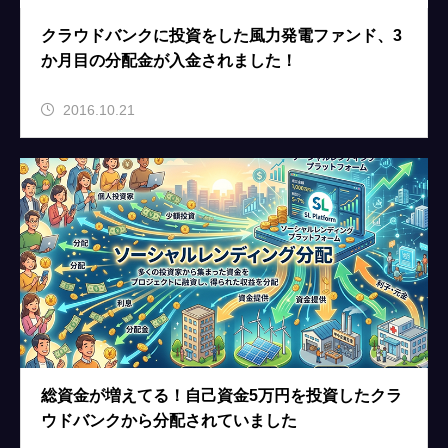
クラウドバンクに投資をした風力発電ファンド、3
か月目の分配金が入金されました！
2016.10.21
総資金が増えてる！自己資金5万円を投資したクラ
ウドバンクから分配されていました