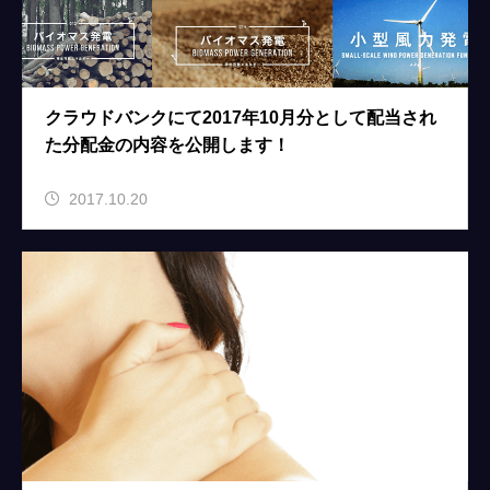
クラウドバンクにて2017年10月分として配当され
た分配金の内容を公開します！
2017.10.20