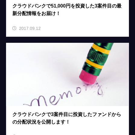
クラウドバンクで51,000円を投資した3案件目の最
新分配情報をお届け！
2017.09.12
クラウドバンクで3案件目に投資したファンドから
の分配状況を公開します！