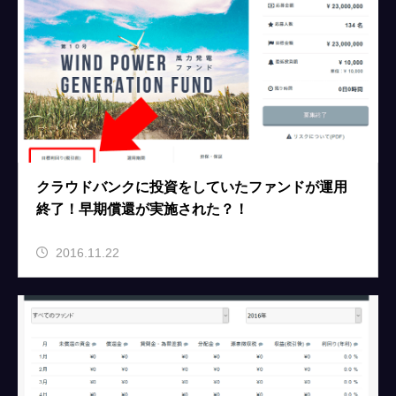
クラウドバンクに投資をしていたファンドが運用
終了！早期償還が実施された？！
2016.11.22