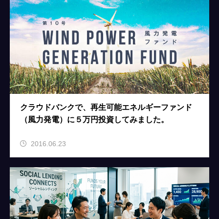
クラウドバンクで、再生可能エネルギーファンド
（風力発電）に５万円投資してみました。
2016.06.23