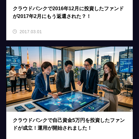
クラウドバンクで2016年12月に投資したファンド
が2017年2月にもう返還された？！
2017.03.01
クラウドバンクで自己資金5万円を投資したファン
ドが成立！運用が開始されました！