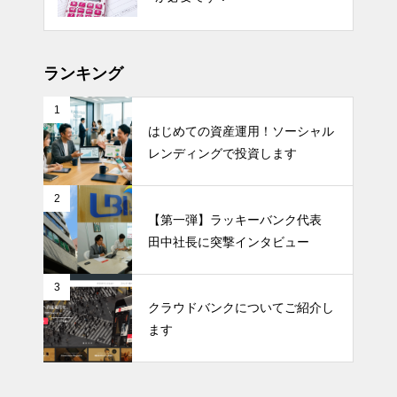
ランキング
1
はじめての資産運用！ソーシャル
レンディングで投資します
2
【第一弾】ラッキーバンク代表
田中社長に突撃インタビュー
3
クラウドバンクについてご紹介し
ます