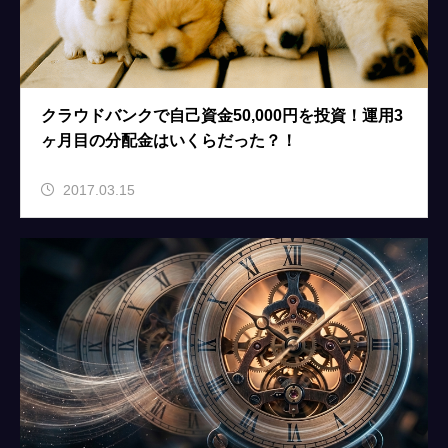
クラウドバンクで自己資金50,000円を投資！運用3
ヶ月目の分配金はいくらだった？！
2017.03.15