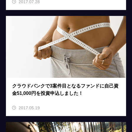
2017.07.28
クラウドバンクで3案件目となるファンドに自己資
金51,000円を投資申込しました！
2017.05.19