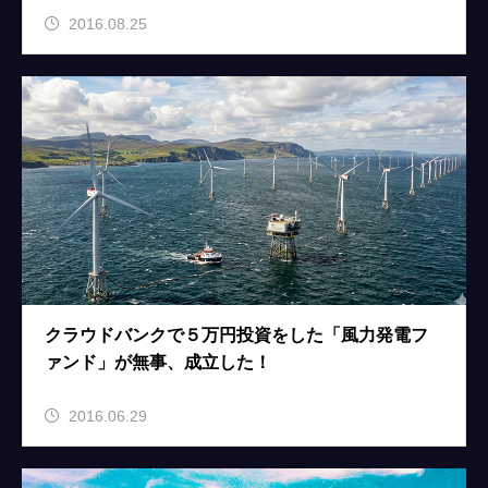
2016.08.25
クラウドバンクで５万円投資をした「風力発電フ
ァンド」が無事、成立した！
2016.06.29