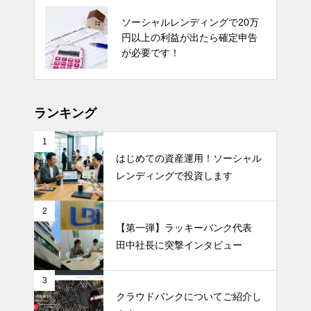
ソーシャルレンディングで20万
円以上の利益が出たら確定申告
が必要です！
ランキング
1
はじめての資産運用！ソーシャル
レンディングで投資します
2
【第一弾】ラッキーバンク代表
田中社長に突撃インタビュー
3
クラウドバンクについてご紹介し