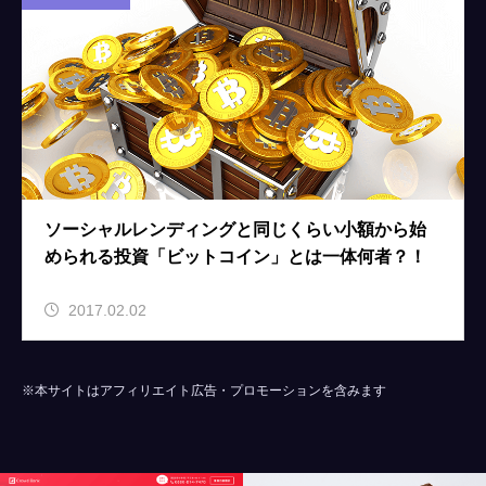
ソーシャルレンディングと同じくらい小額から始
められる投資「ビットコイン」とは一体何者？！
2017.02.02
※本サイトはアフィリエイト広告・プロモーションを含みます