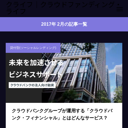
クライフ｜クラウドファンディング・
ライフ
2017年 2月の記事一覧
貸付型(ソーシャルレンディング)
クラウドバンクグループが運用する「クラウドバ
ンク・フィナンシャル」とはどんなサービス？