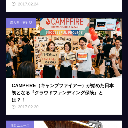
2017.02.24
購入型・寄付型
CAMPFIRE（キャンプファイアー）が始めた日本
初となる『クラウドファンディング保険』と
は？！
2017.02.20
注目ニュース