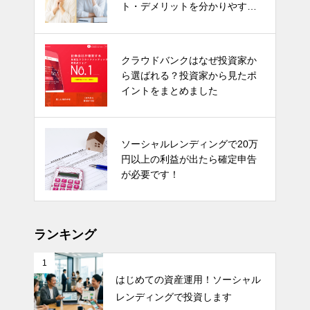
ト・デメリットを分かりやすく
解説！
クラウドバンクはなぜ投資家か
ら選ばれる？投資家から見たポ
イントをまとめました
ソーシャルレンディングで20万
円以上の利益が出たら確定申告
が必要です！
ランキング
1
はじめての資産運用！ソーシャル
レンディングで投資します