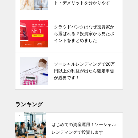
ト・デメリットを分かりやすく
解説！
クラウドバンクはなぜ投資家か
ら選ばれる？投資家から見たポ
イントをまとめました
ソーシャルレンディングで20万
円以上の利益が出たら確定申告
が必要です！
ランキング
1
はじめての資産運用！ソーシャル
レンディングで投資します