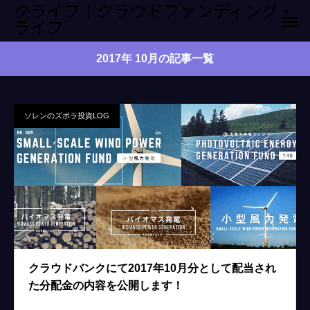
クライフ｜クラウドファンディング・
ライフ
2017年 10月の記事一覧
ソレンのズボラ投資LOG
クラウドバンクにて2017年10月分として配当され
た分配金の内容を公開します！