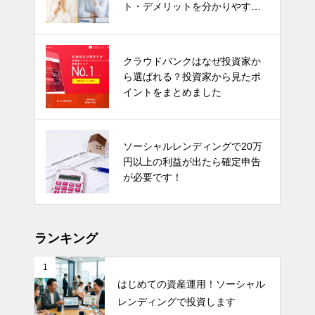
ト・デメリットを分かりやすく
解説！
クラウドバンクはなぜ投資家か
ら選ばれる？投資家から見たポ
イントをまとめました
ソーシャルレンディングで20万
円以上の利益が出たら確定申告
が必要です！
ランキング
1
はじめての資産運用！ソーシャル
レンディングで投資します