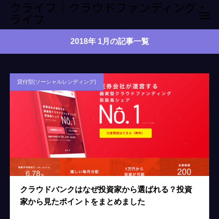
クライフ｜クラウドファンディング・
ライフ
2018年 1月の記事一覧
貸付型(ソーシャルレンディング)
クラウドバンクはなぜ投資家から選ばれる？投資
家から見たポイントをまとめました