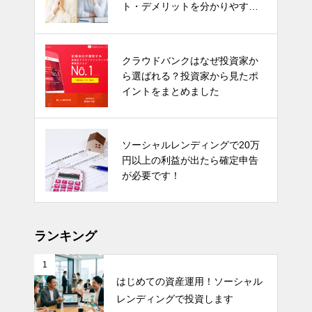
ト・デメリットを分かりやすく
解説！
クラウドバンクはなぜ投資家か
ら選ばれる？投資家から見たポ
イントをまとめました
ソーシャルレンディングで20万
円以上の利益が出たら確定申告
が必要です！
ランキング
1
はじめての資産運用！ソーシャル
レンディングで投資します