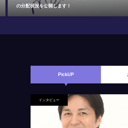
グのメリット・デメリットを分かりやすく解説！
PickUP
インタビュー