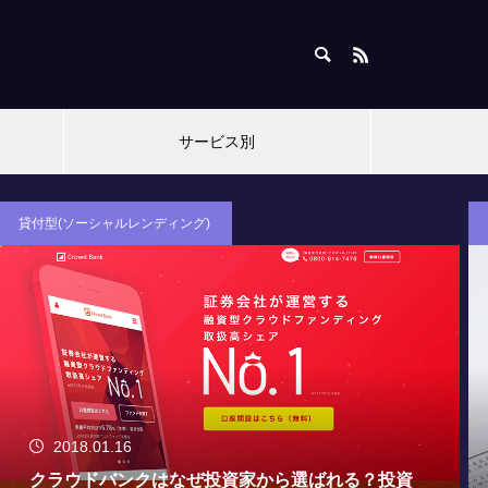
サービス別
よくある質問
2017.11.16
ソーシャルレンディングで20万円以上の利益が出