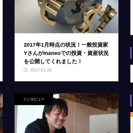
2017年1月時点の状況！一般投資家
Yさんがmaneoでの投資・資産状況
を公開してくれました！
2017.01.26
インタビュー