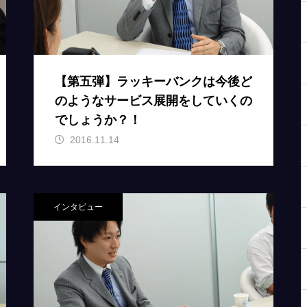
【第五弾】ラッキーバンクは今後ど
のようなサービス展開をしていくの
でしょうか？！
2016.11.14
インタビュー