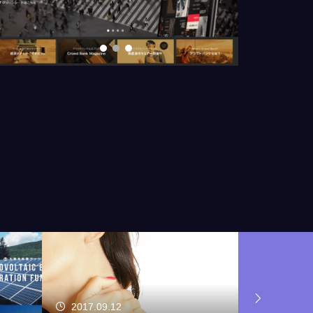
2017.07.28
2017.06.