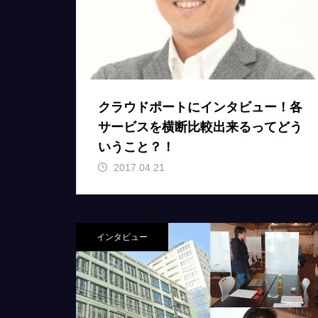
クラウドポートにインタビュー！各
サービスを横断比較出来るってどう
いうこと？！
2017.04.21
インタビュー