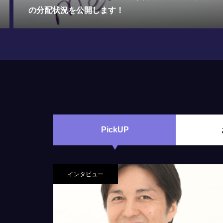
グのメリット・デメリットを分かりやすく解説！
PickUP
インタビュー