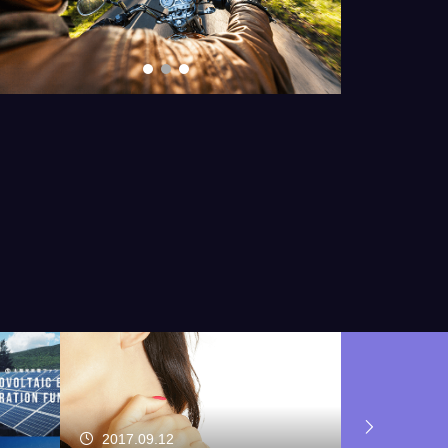
2017.07.28
2017.06.