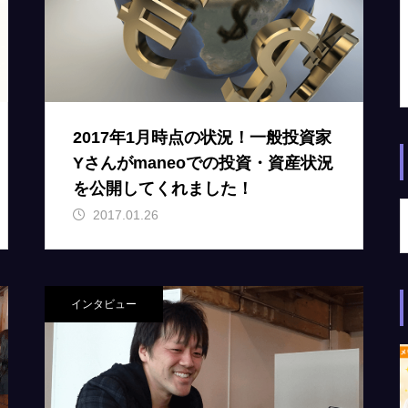
2017年1月時点の状況！一般投資家
Yさんがmaneoでの投資・資産状況
を公開してくれました！
2017.01.26
インタビュー