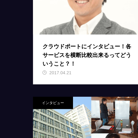
クラウドポートにインタビュー！各
サービスを横断比較出来るってどう
いうこと？！
2017.04.21
インタビュー