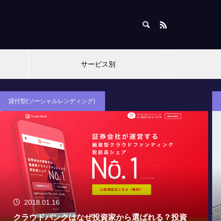
サービス別
よくある質問
2017.11.16
ソーシャルレンディングで20万円以上の利益が出