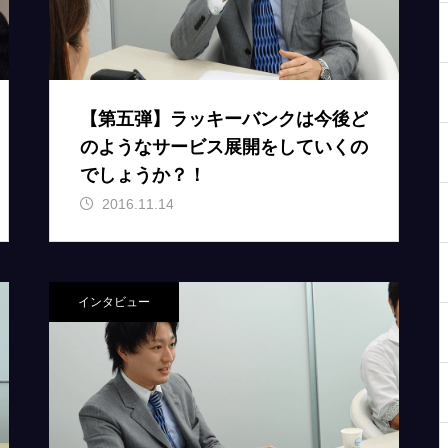
【第五弾】ラッキーバンクは今後ど
のようなサービス展開をしていくの
でしょうか？！
2016.11.14
インタビュー